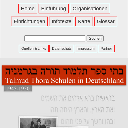
Home
Einführung
Organisationen
Einrichtungen
Infotexte
Karte
Glossar
Suchen
nach:
Quellen & Links
Datenschutz
Impressum
Partner