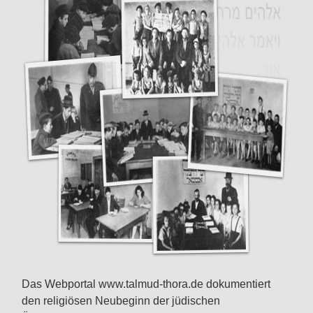
Das Webportal www.talmud-thora.de dokumentiert
den religiösen Neubeginn der jüdischen