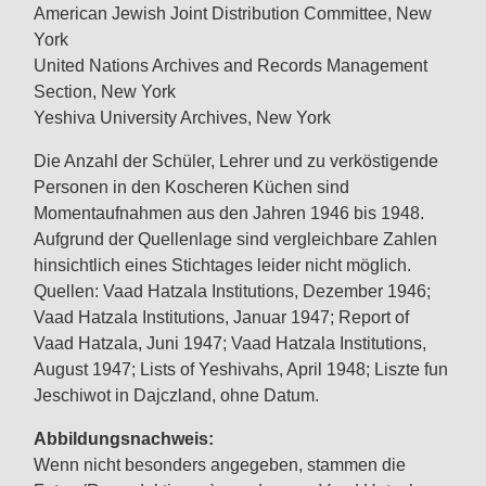
American Jewish Joint Distribution Committee, New
York
United Nations Archives and Records Management
Section, New York
Yeshiva University Archives, New York
Die Anzahl der Schüler, Lehrer und zu verköstigende
Personen in den Koscheren Küchen sind
Momentaufnahmen aus den Jahren 1946 bis 1948.
Aufgrund der Quellenlage sind vergleichbare Zahlen
hinsichtlich eines Stichtages leider nicht möglich.
Quellen: Vaad Hatzala Institutions, Dezember 1946;
Vaad Hatzala Institutions, Januar 1947; Report of
Vaad Hatzala, Juni 1947; Vaad Hatzala Institutions,
August 1947; Lists of Yeshivahs, April 1948; Liszte fun
Jeschiwot in Dajczland, ohne Datum.
Abbildungsnachweis:
Wenn nicht besonders angegeben, stammen die