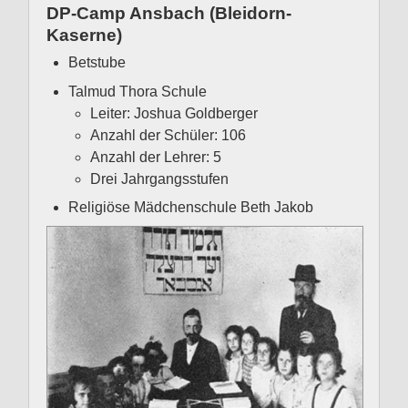
DP-Camp Ansbach (Bleidorn-
Kaserne)
Betstube
Talmud Thora Schule
Leiter: Joshua Goldberger
Anzahl der Schüler: 106
Anzahl der Lehrer: 5
Drei Jahrgangsstufen
Religiöse Mädchenschule Beth Jakob