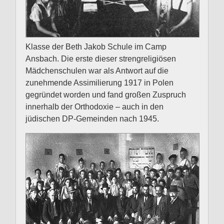
Klasse der Beth Jakob Schule im Camp
Ansbach. Die erste dieser strengreligiösen
Mädchenschulen war als Antwort auf die
zunehmende Assimilierung 1917 in Polen
gegründet worden und fand großen Zuspruch
innerhalb der Orthodoxie – auch in den
jüdischen DP-Gemeinden nach 1945.