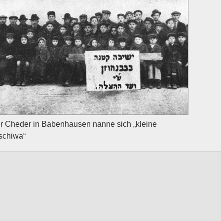
r Cheder in Babenhausen nanne sich „kleine
schiwa“