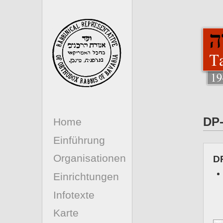
DP
Home
Einführung
Organisationen
D
Einrichtungen
Infotexte
Karte