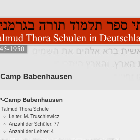
-Camp Babenhausen
P-Camp Babenhausen
Talmud Thora Schule
Leiter: M. Truschiewicz
Anzahl der Schüler: 77
Anzahl der Lehrer: 4