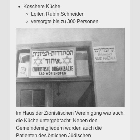
Koschere Küche
Leiter: Rubin Schneider
versorgte bis zu 300 Personen
Im Haus der Zionistischen Vereinigung war auch
die Küche untergebracht. Neben den
Gemeindemitgliedern wurden auch die
Patienten des örtlichen Jüdischen