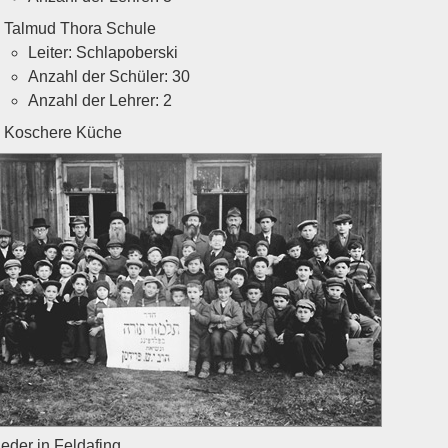
Talmud Thora Schule
Leiter: Schlapoberski
Anzahl der Schüler: 30
Anzahl der Lehrer: 2
Koschere Küche
eder in Feldafing