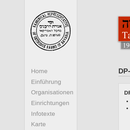
DP-
Home
Einführung
Organisationen
D
Einrichtungen
Infotexte
Karte