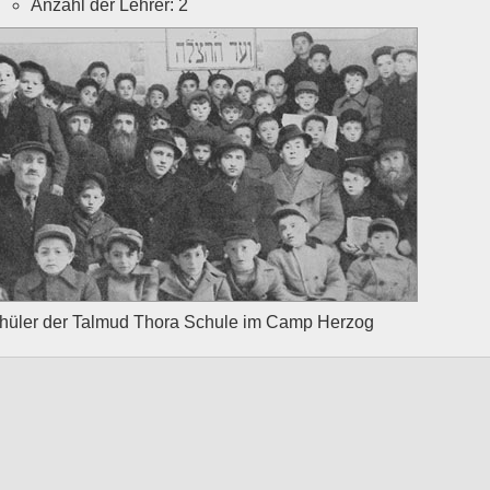
Anzahl der Lehrer: 2
hüler der Talmud Thora Schule im Camp Herzog