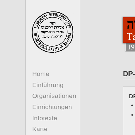
DP-
Home
Einführung
Organisationen
D
Einrichtungen
Infotexte
Karte