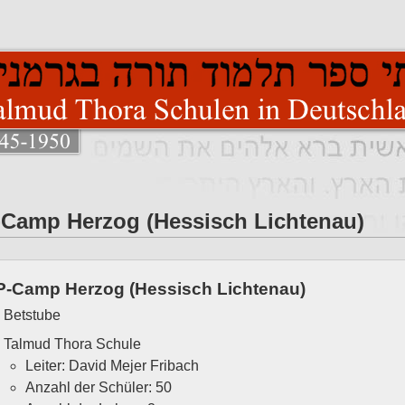
Camp Herzog (Hessisch Lichtenau)
P-Camp Herzog (Hessisch Lichtenau)
Betstube
Talmud Thora Schule
Leiter: David Mejer Fribach
Anzahl der Schüler: 50