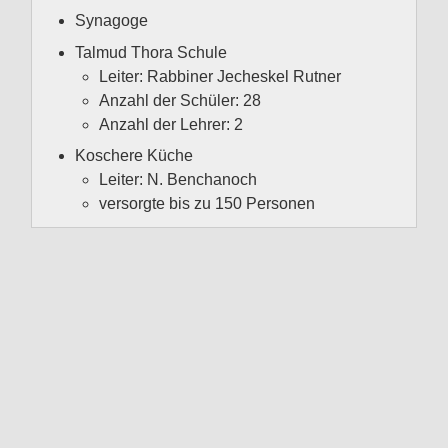
Synagoge
Talmud Thora Schule
Leiter: Rabbiner Jecheskel Rutner
Anzahl der Schüler: 28
Anzahl der Lehrer: 2
Koschere Küche
Leiter: N. Benchanoch
versorgte bis zu 150 Personen