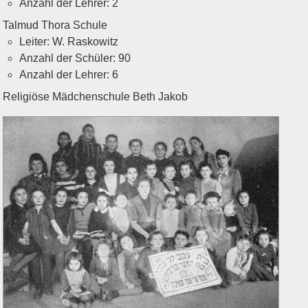
Anzahl der Lehrer: 2
Talmud Thora Schule
Leiter: W. Raskowitz
Anzahl der Schüler: 90
Anzahl der Lehrer: 6
Religiöse Mädchenschule Beth Jakob