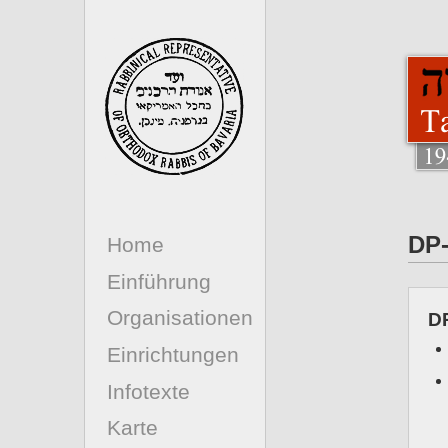
DP
Home
Einführung
Organisationen
D
Einrichtungen
Infotexte
Karte