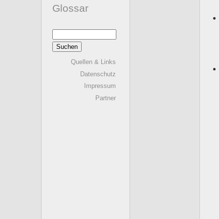
Glossar
Suchen
nach:
Quellen & Links
Datenschutz
Impressum
Partner