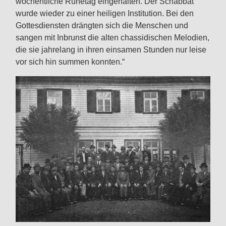
wöchentliche Ruhetag eingehalten. Der Schabbat
wurde wieder zu einer heiligen Institution. Bei den
Gottesdiensten drängten sich die Menschen und
sangen mit Inbrunst die alten chassidischen Melodien,
die sie jahrelang in ihren einsamen Stunden nur leise
vor sich hin summen konnten.“