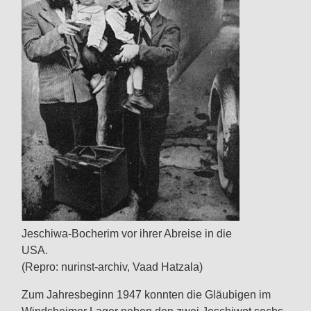
Jeschiwa-Bocherim vor ihrer Abreise in die
USA.
(Repro: nurinst-archiv, Vaad Hatzala)
Zum Jahresbeginn 1947 konnten die Gläubigen im