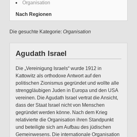
Organisation
Nach Regionen
Die gesuchte Kategorie:
Organisation
Agudath Israel
Die „Vereinigung Israels“ wurde 1912 in
Kattowitz als orthodoxe Antwort auf den
politischen Zionismus gegründet und wollte alle
strenggläubigen Juden in Europa und den USA
vereinen. Die Agudath Israel vertrat die Ansicht,
dass der Staat Israel nicht von Menschen
gegründet werden könne. Nach dem Krieg
relativierte die Organisation ihren Standpunkt
und beteiligte sich am Aufbau des jüdischen
Gemeinwesens. Die internationale Organisation