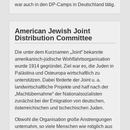
war auch in den DP-Camps in Deutschland tätig.
American Jewish Joint
Distribution Committee
Die unter dem Kurznamen „Joint“ bekannte
amerikanisch-jüdische Wohlfahrtsorganisation
wurde 1914 gegründet. Ziel war es, die Juden in
Palästina und Osteuropa wirtschaftlich zu
unterstützen. Dabei förderte der Joint u. a.
landwirtschaftliche Projekte und half nach der
„Machtübernahme“ der Nationalsozialisten
zunächst bei der Emigration von deutschen,
österreichischen und tschechischen Juden.
Obwohl die Organisation große Anstrengungen
unternahm, so viele Menschen wie möglich aus