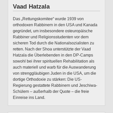
Vaad Hatzala
Das „Rettungskomitee“ wurde 1939 von
orthodoxen Rabbinern in den USA und Kanada
gegründet, um insbesondere osteuropäische
Rabbiner und Religionsstudenten vor dem
sicheren Tod durch die Nationalsozialisten zu
retten. Nach der Shoa unterstützte der Vaad
Hatzala die Überlebenden in den DP-Camps
sowohl bei ihrer spirituellen Rehabilitation als
auch materiell und warb für die Auswanderung
von strenggläubigen Juden in die USA, um die
dortige Orthodoxie zu stärken: Die US-
Regierung gestattete Rabbinern und Jeschiwa-
Schülern – außerhalb der Quote – die freie
Einreise ins Land.