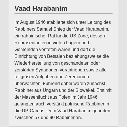
Vaad Harabanim
Im August 1946 etablierte sich unter Leitung des
Rabbiners Samuel Snieg der Vaad Harabanim,
ein rabbinischer Rat für die US Zone, dessen
Repräsentanten in vielen Lagern und
Gemeinden vertreten waren und dort die
Einrichtung von Betsälen beziehungsweise die
Wiederherstellung von geschändeten oder
zerstörten Synagogen vorantrieben sowie alle
religiösen Aufgaben und Zeremonien
überwachten. Führend dabei waren zunächst
Rabbiner aus Ungarn und der Slowakei. Erst mit
der Massenflucht aus Polen im Jahr 1946
gelangten auch verstärkt polnische Rabbiner in
die DP-Camps. Dem Vaad Harabanim gehörten
zwischen 57 und 90 Rabbiner an.