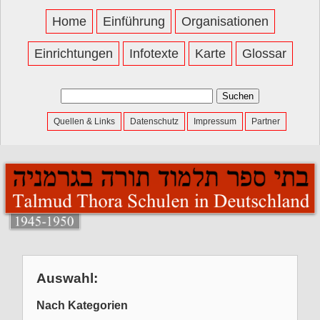
Home
Einführung
Organisationen
Einrichtungen
Infotexte
Karte
Glossar
Suchen
nach:
Quellen & Links
Datenschutz
Impressum
Partner
Auswahl:
Nach Kategorien