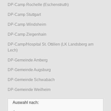
DP-Camp Rochelle (Eschenstruth)
DP-Camp Stuttgart
DP-Camp Windsheim
DP-Camp Ziegenhain
DP-Camp/Hospital St. Ottilien (LK Landsberg am
Lech)
DP-Gemeinde Amberg
DP-Gemeinde Augsburg
DP-Gemeinde Schwabach
DP-Gemeinde Weilheim
Auswahl nach: