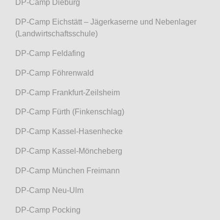
DP-Camp Dieburg
DP-Camp Eichstätt – Jägerkaserne und Nebenlager
(Landwirtschaftsschule)
DP-Camp Feldafing
DP-Camp Föhrenwald
DP-Camp Frankfurt-Zeilsheim
DP-Camp Fürth (Finkenschlag)
DP-Camp Kassel-Hasenhecke
DP-Camp Kassel-Möncheberg
DP-Camp München Freimann
DP-Camp Neu-Ulm
DP-Camp Pocking