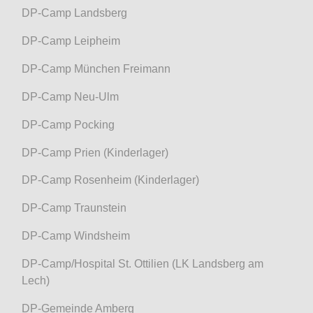
DP-Camp Landsberg
DP-Camp Leipheim
DP-Camp München Freimann
DP-Camp Neu-Ulm
DP-Camp Pocking
DP-Camp Prien (Kinderlager)
DP-Camp Rosenheim (Kinderlager)
DP-Camp Traunstein
DP-Camp Windsheim
DP-Camp/Hospital St. Ottilien (LK Landsberg am
Lech)
DP-Gemeinde Amberg