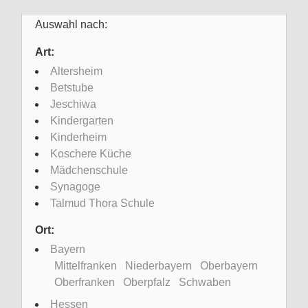
Auswahl nach:
Art:
Altersheim
Betstube
Jeschiwa
Kindergarten
Kinderheim
Koschere Küche
Mädchenschule
Synagoge
Talmud Thora Schule
Ort:
Bayern
Mittelfranken
Niederbayern
Oberbayern
Oberfranken
Oberpfalz
Schwaben
Hessen