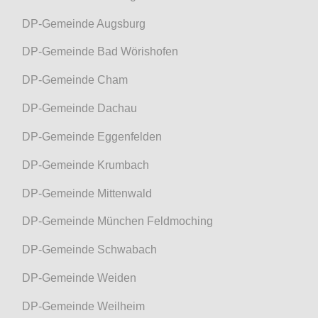
DP-Gemeinde Augsburg
DP-Gemeinde Bad Wörishofen
DP-Gemeinde Cham
DP-Gemeinde Dachau
DP-Gemeinde Eggenfelden
DP-Gemeinde Krumbach
DP-Gemeinde Mittenwald
DP-Gemeinde München Feldmoching
DP-Gemeinde Schwabach
DP-Gemeinde Weiden
DP-Gemeinde Weilheim